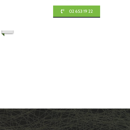
02 653 19 22