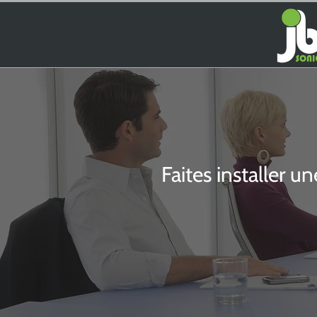
Faites installer u