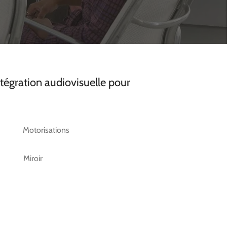
tégration audiovisuelle pour
Motorisations
Miroir