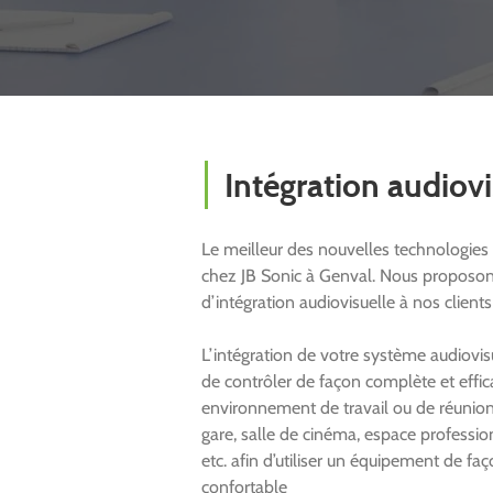
Intégration audiovi
Le meilleur des nouvelles technologies
chez JB Sonic à Genval. Nous proposon
d’intégration audiovisuelle à nos client
L’intégration de votre système audiovi
de contrôler de façon complète et effi
environnement de travail ou de réunion 
gare, salle de cinéma, espace profession
etc. afin d’utiliser un équipement de faç
confortable