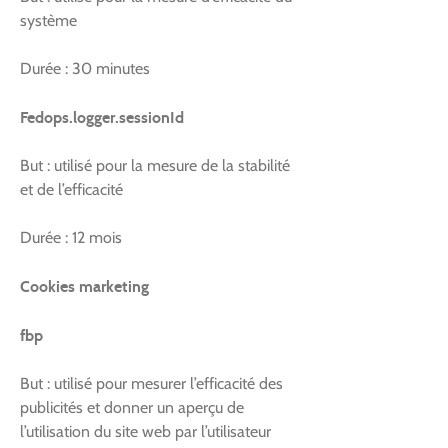
système
Durée : 30 minutes
Fedops.logger.sessionId
But : utilisé pour la mesure de la stabilité
et de l’efficacité
Durée : 12 mois
Cookies marketing
fbp
But : utilisé pour mesurer l’efficacité des
publicités et donner un aperçu de
l’utilisation du site web par l’utilisateur