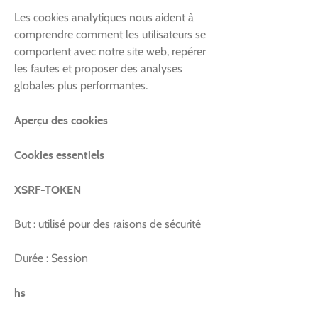
Les cookies analytiques nous aident à
comprendre comment les utilisateurs se
comportent avec notre site web, repérer
les fautes et proposer des analyses
globales plus performantes.
Aperçu des cookies
Cookies essentiels
XSRF-TOKEN
But : utilisé pour des raisons de sécurité
Durée : Session
hs