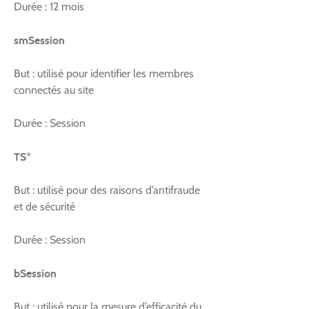
Durée : 12 mois
smSession
But : utilisé pour identifier les membres
connectés au site
Durée : Session
TS*
But : utilisé pour des raisons d’antifraude
et de sécurité
Durée : Session
bSession
But : utilisé pour la mesure d’efficacité du