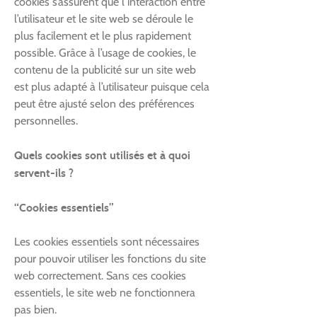
cookies s’assurent que l’interaction entre
l’utilisateur et le site web se déroule le
plus facilement et le plus rapidement
possible. Grâce à l’usage de cookies, le
contenu de la publicité sur un site web
est plus adapté à l’utilisateur puisque cela
peut être ajusté selon des préférences
personnelles.
Quels cookies sont utilisés et à quoi
servent-ils ?
“Cookies essentiels”
Les cookies essentiels sont nécessaires
pour pouvoir utiliser les fonctions du site
web correctement. Sans ces cookies
essentiels, le site web ne fonctionnera
pas bien.