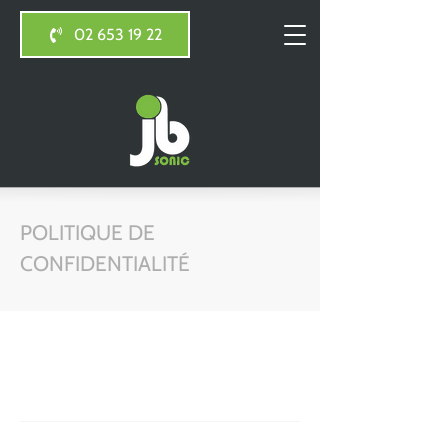
02 653 19 22
POLITIQUE DE
CONFIDENTIALITÉ