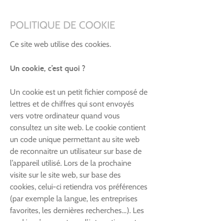
POLITIQUE DE COOKIE
Ce site web utilise des cookies.
Un cookie, c’est quoi ?
Un cookie est un petit fichier composé de
lettres et de chiffres qui sont envoyés
vers votre ordinateur quand vous
consultez un site web. Le cookie contient
un code unique permettant au site web
de reconnaitre un utilisateur sur base de
l’appareil utilisé. Lors de la prochaine
visite sur le site web, sur base des
cookies, celui-ci retiendra vos préférences
(par exemple la langue, les entreprises
favorites, les dernières recherches…). Les