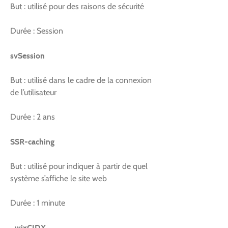
But : utilisé pour des raisons de sécurité
Durée : Session
svSession
But : utilisé dans le cadre de la connexion
de l’utilisateur
Durée : 2 ans
SSR-caching
But : utilisé pour indiquer à partir de quel
système s’affiche le site web
Durée : 1 minute
_wixCIDX