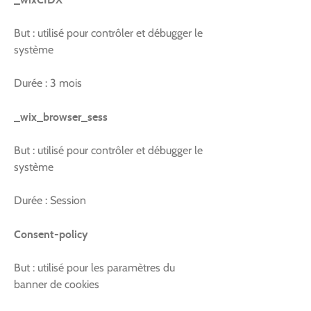
But : utilisé pour contrôler et débugger le
système
Durée : 3 mois
_wix_browser_sess
But : utilisé pour contrôler et débugger le
système
Durée : Session
Consent-policy
But : utilisé pour les paramètres du
banner de cookies