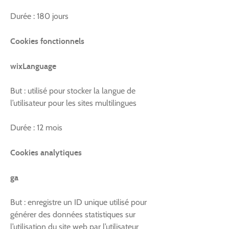
Durée : 180 jours
Cookies fonctionnels
wixLanguage
But : utilisé pour stocker la langue de
l’utilisateur pour les sites multilingues
Durée : 12 mois
Cookies analytiques
ga
But : enregistre un ID unique utilisé pour
générer des données statistiques sur
l’utilisation du site web par l’utilisateur