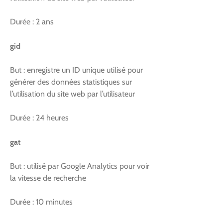
Durée : 2 ans
gid
But : enregistre un ID unique utilisé pour
générer des données statistiques sur
l’utilisation du site web par l’utilisateur
Durée : 24 heures
gat
But : utilisé par Google Analytics pour voir
la vitesse de recherche
Durée : 10 minutes