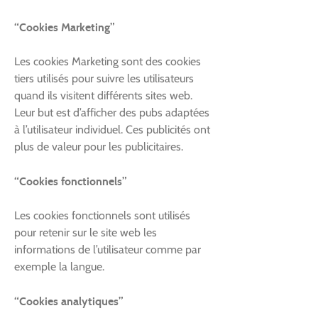
“Cookies Marketing”
Les cookies Marketing sont des cookies
tiers utilisés pour suivre les utilisateurs
quand ils visitent différents sites web.
Leur but est d’afficher des pubs adaptées
à l’utilisateur individuel. Ces publicités ont
plus de valeur pour les publicitaires.
“Cookies fonctionnels”
Les cookies fonctionnels sont utilisés
pour retenir sur le site web les
informations de l’utilisateur comme par
exemple la langue.
“Cookies analytiques”