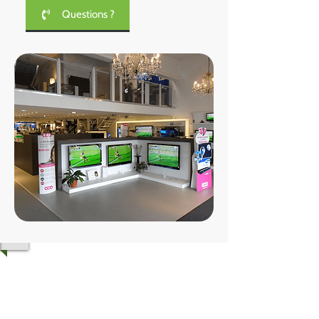
Questions ?