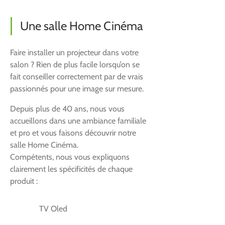
Une salle Home Cinéma
Faire installer un projecteur dans votre
salon ? Rien de plus facile lorsqu’on se
fait conseiller correctement par de vrais
passionnés pour une image sur mesure.
Depuis plus de 40 ans, nous vous
accueillons dans une ambiance familiale
et pro et vous faisons découvrir notre
salle Home Cinéma.
Compétents, nous vous expliquons
clairement les spécificités de chaque
produit :
TV Oled