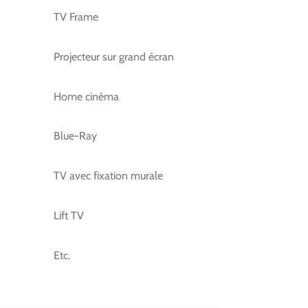
TV Frame
Projecteur sur grand écran
Home cinéma
Blue-Ray
TV avec fixation murale
Lift TV
Etc.