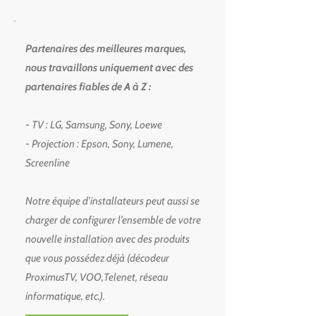
Partenaires des meilleures marques,
nous travaillons uniquement avec des
partenaires fiables de A à Z :
- TV : LG, Samsung, Sony, Loewe
- Projection : Epson, Sony, Lumene,
Screenline
Notre équipe d’installateurs peut aussi se
charger de configurer l’ensemble de votre
nouvelle installation avec des produits
que vous possédez déjà (décodeur
ProximusTV, VOO,Telenet, réseau
informatique, etc.).